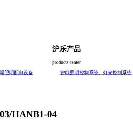
沪乐产品
products center
爆照明配电设备
智能照明控制系统、灯光控制系统
03/HANB1-04