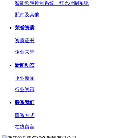
智能照明控制系统、灯光控制系统
配件及其他
荣誉资质
资质证书
企业荣誉
新闻动态
企业新闻
行业资讯
联系我们
联系方式
在线留言