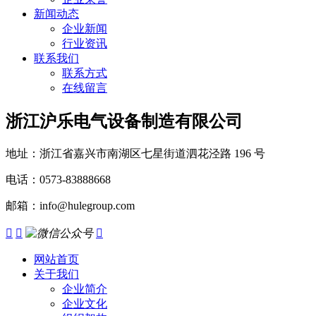
新闻动态
企业新闻
行业资讯
联系我们
联系方式
在线留言
浙江沪乐电气设备制造有限公司
地址：浙江省嘉兴市南湖区七星街道泗花泾路 196 号
电话：0573-83888668
邮箱：info@hulegroup.com



网站首页
关于我们
企业简介
企业文化