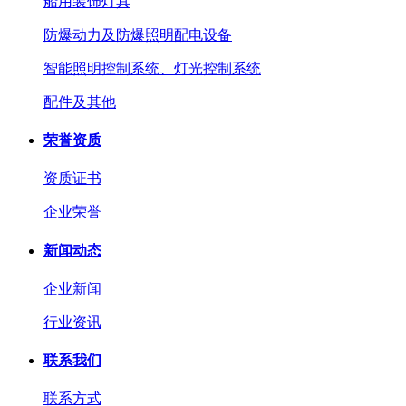
船用装饰灯具
防爆动力及防爆照明配电设备
智能照明控制系统、灯光控制系统
配件及其他
荣誉资质
资质证书
企业荣誉
新闻动态
企业新闻
行业资讯
联系我们
联系方式