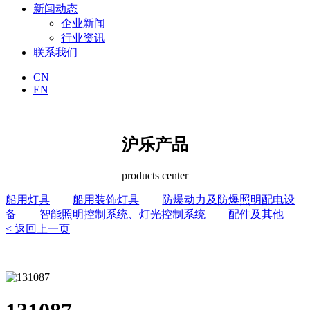
新闻动态
企业新闻
行业资讯
联系我们
CN
EN
沪乐产品
products center
船用灯具
船用装饰灯具
防爆动力及防爆照明配电设
备
智能照明控制系统、灯光控制系统
配件及其他
< 返回上一页