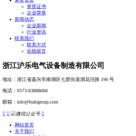
荣誉资质
资质证书
企业荣誉
新闻动态
企业新闻
行业资讯
联系我们
联系方式
在线留言
浙江沪乐电气设备制造有限公司
地址：浙江省嘉兴市南湖区七星街道泗花泾路 196 号
电话：0573-83888668
邮箱：info@hulegroup.com



网站首页
关于我们