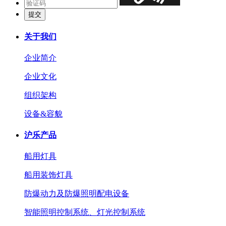
关于我们
企业简介
企业文化
组织架构
设备&容貌
沪乐产品
船用灯具
船用装饰灯具
防爆动力及防爆照明配电设备
智能照明控制系统、灯光控制系统