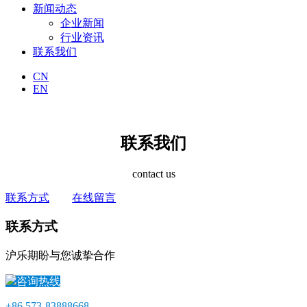
新闻动态
企业新闻
行业资讯
联系我们
CN
EN
联系我们
contact us
联系方式
在线留言
联系方式
沪乐期盼与您诚挚合作
咨询热线
+86 573-83888668