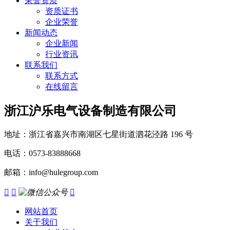
荣誉资质
资质证书
企业荣誉
新闻动态
企业新闻
行业资讯
联系我们
联系方式
在线留言
浙江沪乐电气设备制造有限公司
地址：浙江省嘉兴市南湖区七星街道泗花泾路 196 号
电话：0573-83888668
邮箱：info@hulegroup.com



网站首页
关于我们