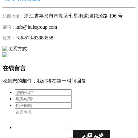
浙江省嘉兴市南湖区七星街道泗花泾路 196 号
总部地址：
info@hulegroup.com
邮箱：
+86-573-83888558
传真：
在线留言
收到您的邮件，我们将在第一时间回复