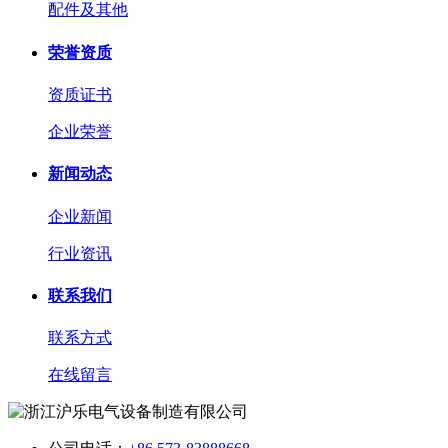
配件及其他
荣誉资质
资质证书
企业荣誉
新闻动态
企业新闻
行业资讯
联系我们
联系方式
在线留言