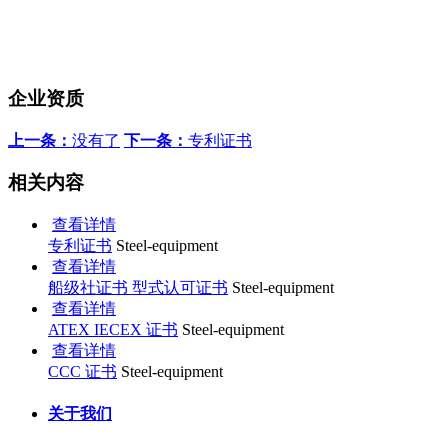
企业资质
上一条：
没有了
下一条：
专利证书
相关内容
查看详情
专利证书
Steel-equipment
查看详情
船级社证书 型式认可证书
Steel-equipment
查看详情
ATEX IECEX 证书
Steel-equipment
查看详情
CCC 证书
Steel-equipment
关于我们