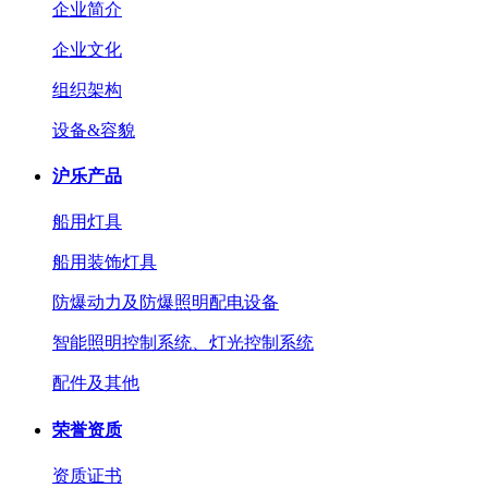
企业简介
企业文化
组织架构
设备&容貌
沪乐产品
船用灯具
船用装饰灯具
防爆动力及防爆照明配电设备
智能照明控制系统、灯光控制系统
配件及其他
荣誉资质
资质证书