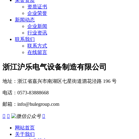
荣誉资质
资质证书
企业荣誉
新闻动态
企业新闻
行业资讯
联系我们
联系方式
在线留言
浙江沪乐电气设备制造有限公司
地址：浙江省嘉兴市南湖区七星街道泗花泾路 196 号
电话：0573-83888668
邮箱：info@hulegroup.com



网站首页
关于我们