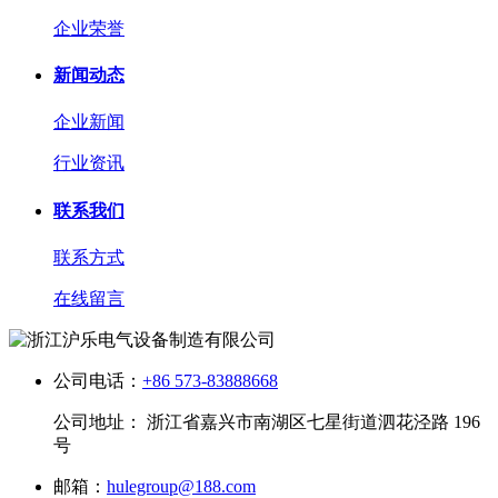
企业荣誉
新闻动态
企业新闻
行业资讯
联系我们
联系方式
在线留言
公司电话：
+86 573-83888668
公司地址： 浙江省嘉兴市南湖区七星街道泗花泾路 196
号
邮箱：
hulegroup@188.com