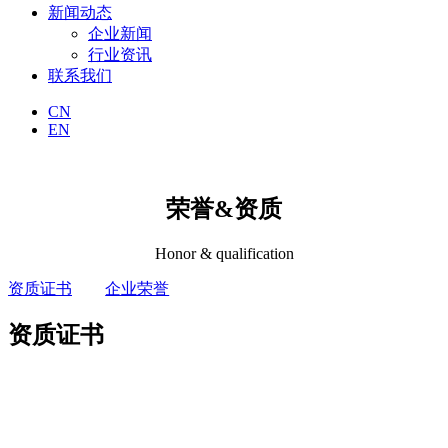
新闻动态
企业新闻
行业资讯
联系我们
CN
EN
荣誉&资质
Honor & qualification
资质证书
企业荣誉
资质证书