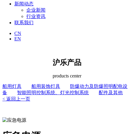
新闻动态
企业新闻
行业资讯
联系我们
CN
EN
沪乐产品
products center
船用灯具
船用装饰灯具
防爆动力及防爆照明配电设
备
智能照明控制系统、灯光控制系统
配件及其他
< 返回上一页