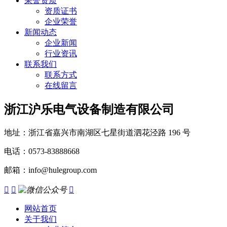
荣誉资质
资质证书
企业荣誉
新闻动态
企业新闻
行业资讯
联系我们
联系方式
在线留言
浙江沪乐电气设备制造有限公司
地址：浙江省嘉兴市南湖区七星街道泗花泾路 196 号
电话：0573-83888668
邮箱：info@hulegroup.com



网站首页
关于我们