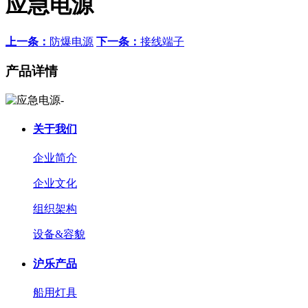
应急电源
上一条：
防爆电源
下一条：
接线端子
产品详情
关于我们
企业简介
企业文化
组织架构
设备&容貌
沪乐产品
船用灯具