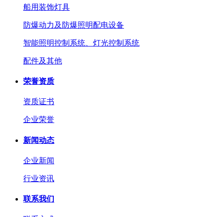
船用装饰灯具
防爆动力及防爆照明配电设备
智能照明控制系统、灯光控制系统
配件及其他
荣誉资质
资质证书
企业荣誉
新闻动态
企业新闻
行业资讯
联系我们