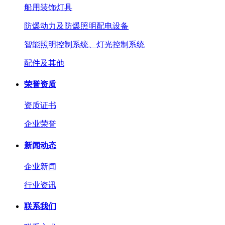
船用装饰灯具
防爆动力及防爆照明配电设备
智能照明控制系统、灯光控制系统
配件及其他
荣誉资质
资质证书
企业荣誉
新闻动态
企业新闻
行业资讯
联系我们