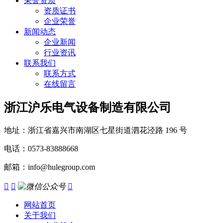
荣誉资质
资质证书
企业荣誉
新闻动态
企业新闻
行业资讯
联系我们
联系方式
在线留言
浙江沪乐电气设备制造有限公司
地址：浙江省嘉兴市南湖区七星街道泗花泾路 196 号
电话：0573-83888668
邮箱：info@hulegroup.com



网站首页
关于我们