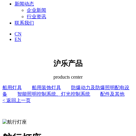
新闻动态
企业新闻
行业资讯
联系我们
CN
EN
沪乐产品
products center
船用灯具
船用装饰灯具
防爆动力及防爆照明配电设
备
智能照明控制系统、灯光控制系统
配件及其他
< 返回上一页