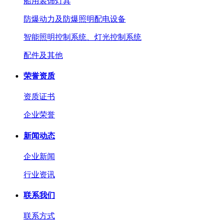
船用装饰灯具
防爆动力及防爆照明配电设备
智能照明控制系统、灯光控制系统
配件及其他
荣誉资质
资质证书
企业荣誉
新闻动态
企业新闻
行业资讯
联系我们
联系方式