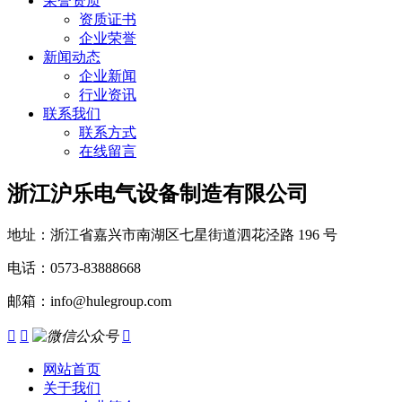
荣誉资质
资质证书
企业荣誉
新闻动态
企业新闻
行业资讯
联系我们
联系方式
在线留言
浙江沪乐电气设备制造有限公司
地址：浙江省嘉兴市南湖区七星街道泗花泾路 196 号
电话：0573-83888668
邮箱：info@hulegroup.com



网站首页
关于我们