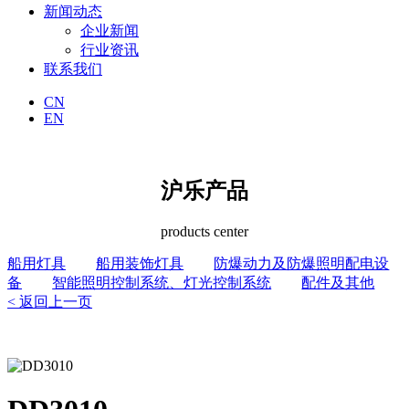
新闻动态
企业新闻
行业资讯
联系我们
CN
EN
沪乐产品
products center
船用灯具
船用装饰灯具
防爆动力及防爆照明配电设
备
智能照明控制系统、灯光控制系统
配件及其他
< 返回上一页