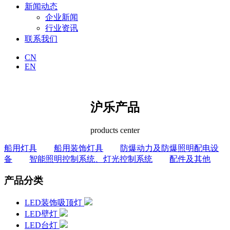
新闻动态
企业新闻
行业资讯
联系我们
CN
EN
沪乐产品
products center
船用灯具
船用装饰灯具
防爆动力及防爆照明配电设
备
智能照明控制系统、灯光控制系统
配件及其他
产品分类
LED装饰吸顶灯
LED壁灯
LED台灯