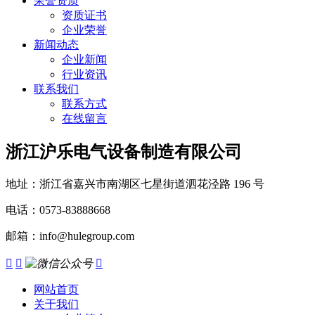
荣誉资质
资质证书
企业荣誉
新闻动态
企业新闻
行业资讯
联系我们
联系方式
在线留言
浙江沪乐电气设备制造有限公司
地址：浙江省嘉兴市南湖区七星街道泗花泾路 196 号
电话：0573-83888668
邮箱：info@hulegroup.com



网站首页
关于我们