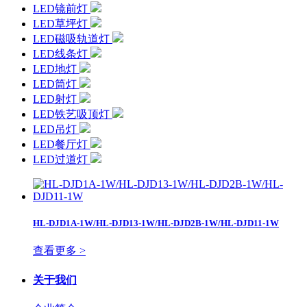
LED镜前灯
LED草坪灯
LED磁吸轨道灯
LED线条灯
LED地灯
LED筒灯
LED射灯
LED铁艺吸顶灯
LED吊灯
LED餐厅灯
LED过道灯
HL-DJD1A-1W/HL-DJD13-1W/HL-DJD2B-1W/HL-DJD11-1W
查看更多 >
关于我们