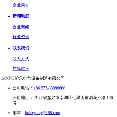
企业荣誉
新闻动态
企业新闻
行业资讯
联系我们
联系方式
在线留言
公司电话：
+86 573-83888668
公司地址： 浙江省嘉兴市南湖区七星街道泗花泾路 196
号
邮箱：
hulegroup@188.com