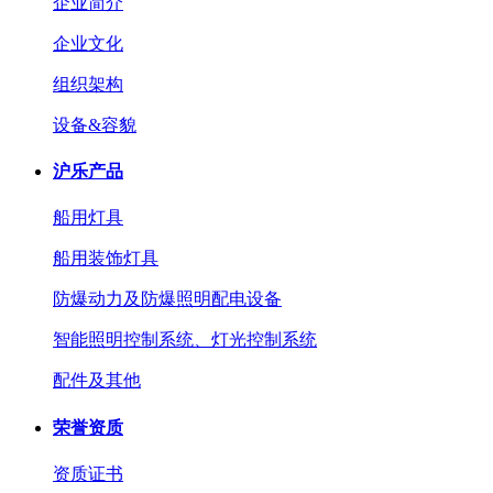
企业简介
企业文化
组织架构
设备&容貌
沪乐产品
船用灯具
船用装饰灯具
防爆动力及防爆照明配电设备
智能照明控制系统、灯光控制系统
配件及其他
荣誉资质
资质证书