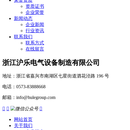
荣誉资质
资质证书
企业荣誉
新闻动态
企业新闻
行业资讯
联系我们
联系方式
在线留言
浙江沪乐电气设备制造有限公司
地址：浙江省嘉兴市南湖区七星街道泗花泾路 196 号
电话：0573-83888668
邮箱：info@hulegroup.com



网站首页
关于我们