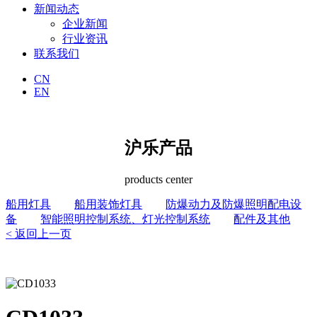
新闻动态
企业新闻
行业资讯
联系我们
CN
EN
沪乐产品
products center
船用灯具
船用装饰灯具
防爆动力及防爆照明配电设
备
智能照明控制系统、灯光控制系统
配件及其他
< 返回上一页