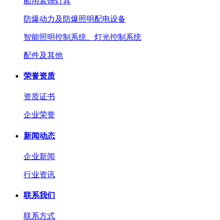
船用装饰灯具
防爆动力及防爆照明配电设备
智能照明控制系统、灯光控制系统
配件及其他
荣誉资质
资质证书
企业荣誉
新闻动态
企业新闻
行业资讯
联系我们
联系方式