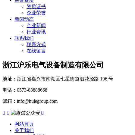
荣誉资质
资质证书
企业荣誉
新闻动态
企业新闻
行业资讯
联系我们
联系方式
在线留言
浙江沪乐电气设备制造有限公司
地址：浙江省嘉兴市南湖区七星街道泗花泾路 196 号
电话：0573-83888668
邮箱：info@hulegroup.com



网站首页
关于我们