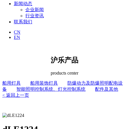
新闻动态
企业新闻
行业资讯
联系我们
CN
EN
沪乐产品
products center
船用灯具
船用装饰灯具
防爆动力及防爆照明配电设
备
智能照明控制系统、灯光控制系统
配件及其他
< 返回上一页