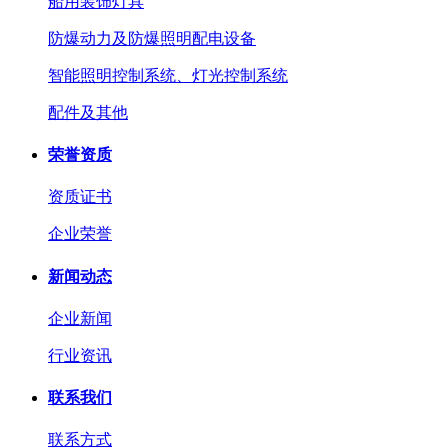
船用装饰灯具
防爆动力及防爆照明配电设备
智能照明控制系统、灯光控制系统
配件及其他
荣誉资质
资质证书
企业荣誉
新闻动态
企业新闻
行业资讯
联系我们
联系方式