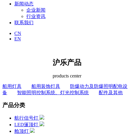
新闻动态
企业新闻
行业资讯
联系我们
CN
EN
沪乐产品
products center
船用灯具
船用装饰灯具
防爆动力及防爆照明配电设
备
智能照明控制系统、灯光控制系统
配件及其他
产品分类
航行信号灯
LED篷顶灯
舱顶灯