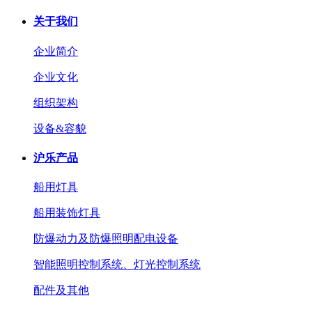
关于我们
企业简介
企业文化
组织架构
设备&容貌
沪乐产品
船用灯具
船用装饰灯具
防爆动力及防爆照明配电设备
智能照明控制系统、灯光控制系统
配件及其他