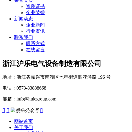
荣誉资质
资质证书
企业荣誉
新闻动态
企业新闻
行业资讯
联系我们
联系方式
在线留言
浙江沪乐电气设备制造有限公司
地址：浙江省嘉兴市南湖区七星街道泗花泾路 196 号
电话：0573-83888668
邮箱：info@hulegroup.com



网站首页
关于我们