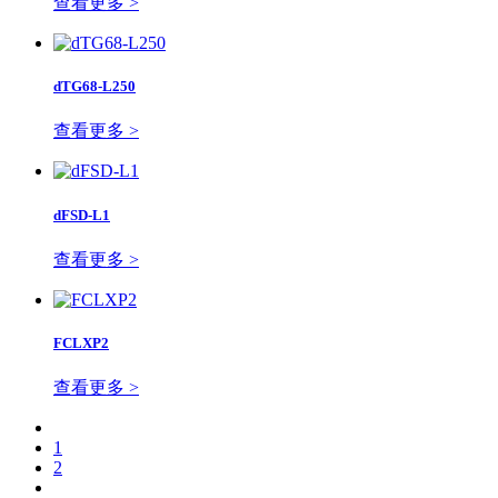
查看更多 >
dTG68-L250
查看更多 >
dFSD-L1
查看更多 >
FCLXP2
查看更多 >
1
2