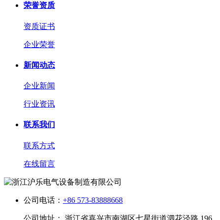
荣誉资质
资质证书
企业荣誉
新闻动态
企业新闻
行业资讯
联系我们
联系方式
在线留言
公司电话：
+86 573-83888668
公司地址： 浙江省嘉兴市南湖区七星街道泗花泾路 196