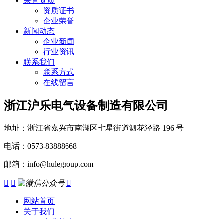
荣誉资质
资质证书
企业荣誉
新闻动态
企业新闻
行业资讯
联系我们
联系方式
在线留言
浙江沪乐电气设备制造有限公司
地址：浙江省嘉兴市南湖区七星街道泗花泾路 196 号
电话：0573-83888668
邮箱：info@hulegroup.com



网站首页
关于我们