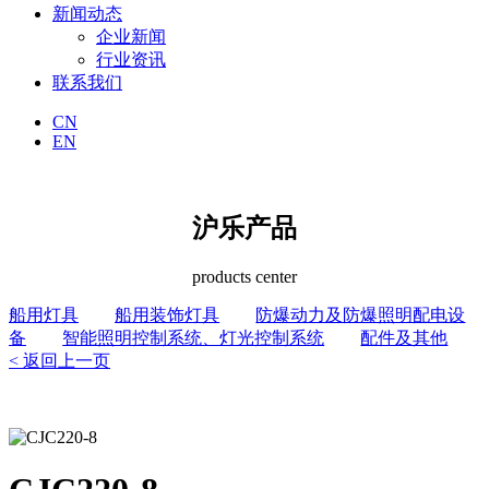
新闻动态
企业新闻
行业资讯
联系我们
CN
EN
沪乐产品
products center
船用灯具
船用装饰灯具
防爆动力及防爆照明配电设
备
智能照明控制系统、灯光控制系统
配件及其他
< 返回上一页