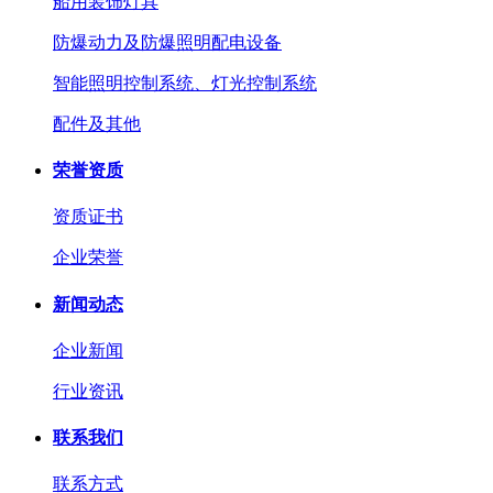
船用装饰灯具
防爆动力及防爆照明配电设备
智能照明控制系统、灯光控制系统
配件及其他
荣誉资质
资质证书
企业荣誉
新闻动态
企业新闻
行业资讯
联系我们
联系方式