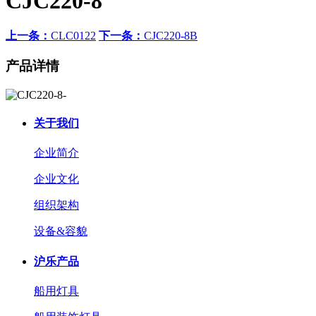
CJC220-8
上一条：
CLC0122
下一条：
CJC220-8B
产品详情
关于我们
企业简介
企业文化
组织架构
设备&容貌
沪乐产品
船用灯具