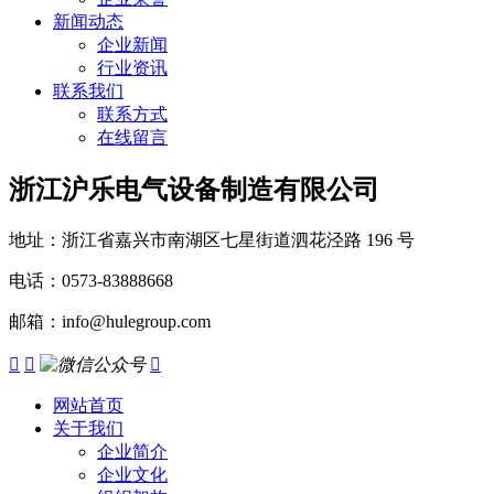
新闻动态
企业新闻
行业资讯
联系我们
联系方式
在线留言
浙江沪乐电气设备制造有限公司
地址：浙江省嘉兴市南湖区七星街道泗花泾路 196 号
电话：0573-83888668
邮箱：info@hulegroup.com



网站首页
关于我们
企业简介
企业文化