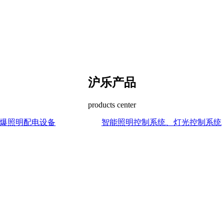
沪乐产品
products center
爆照明配电设备
智能照明控制系统、灯光控制系统