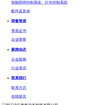
智能照明控制系统、灯光控制系统
配件及其他
荣誉资质
资质证书
企业荣誉
新闻动态
企业新闻
行业资讯
联系我们
联系方式
在线留言