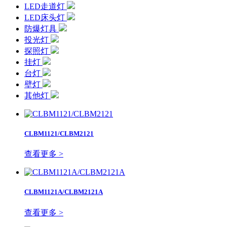
LED走道灯
LED床头灯
防爆灯具
投光灯
探照灯
挂灯
台灯
壁灯
其他灯
CLBM1121/CLBM2121
查看更多 >
CLBM1121A/CLBM2121A
查看更多 >