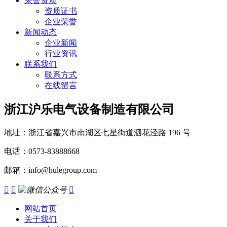
荣誉资质
资质证书
企业荣誉
新闻动态
企业新闻
行业资讯
联系我们
联系方式
在线留言
浙江沪乐电气设备制造有限公司
地址：浙江省嘉兴市南湖区七星街道泗花泾路 196 号
电话：0573-83888668
邮箱：info@hulegroup.com



网站首页
关于我们