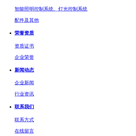
智能照明控制系统、灯光控制系统
配件及其他
荣誉资质
资质证书
企业荣誉
新闻动态
企业新闻
行业资讯
联系我们
联系方式
在线留言