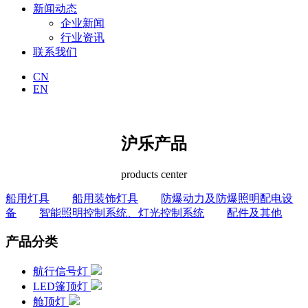
新闻动态
企业新闻
行业资讯
联系我们
CN
EN
沪乐产品
products center
船用灯具
船用装饰灯具
防爆动力及防爆照明配电设
备
智能照明控制系统、灯光控制系统
配件及其他
产品分类
航行信号灯
LED篷顶灯
舱顶灯