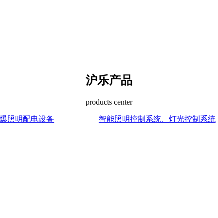
沪乐产品
products center
爆照明配电设备
智能照明控制系统、灯光控制系统