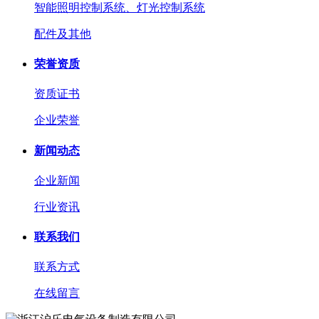
智能照明控制系统、灯光控制系统
配件及其他
荣誉资质
资质证书
企业荣誉
新闻动态
企业新闻
行业资讯
联系我们
联系方式
在线留言