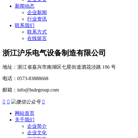
新闻动态
企业新闻
行业资讯
联系我们
联系方式
在线留言
浙江沪乐电气设备制造有限公司
地址：浙江省嘉兴市南湖区七星街道泗花泾路 196 号
电话：0573-83888668
邮箱：info@hulegroup.com



网站首页
关于我们
企业简介
企业文化