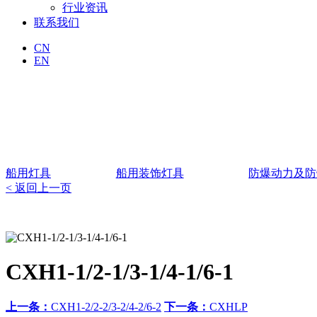
行业资讯
联系我们
CN
EN
船用灯具
船用装饰灯具
防爆动力及防
< 返回上一页
CXH1-1/2-1/3-1/4-1/6-1
上一条：
CXH1-2/2-2/3-2/4-2/6-2
下一条：
CXHLP