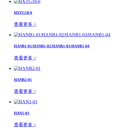
HXTG18-6
查看更多 >
HANB1-01/HANB1-02/HANB1-03/HANB1-04
查看更多 >
HANB2-01
查看更多 >
HAN1-01
查看更多 >