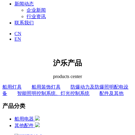
新闻动态
企业新闻
行业资讯
联系我们
CN
EN
沪乐产品
products center
船用灯具
船用装饰灯具
防爆动力及防爆照明配电设
备
智能照明控制系统、灯光控制系统
配件及其他
产品分类
船用电器
其他配件