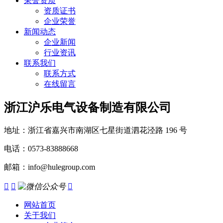
荣誉资质
资质证书
企业荣誉
新闻动态
企业新闻
行业资讯
联系我们
联系方式
在线留言
浙江沪乐电气设备制造有限公司
地址：浙江省嘉兴市南湖区七星街道泗花泾路 196 号
电话：0573-83888668
邮箱：info@hulegroup.com



网站首页
关于我们