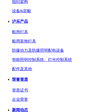
组织架构
设备&容貌
沪乐产品
船用灯具
船用装饰灯具
防爆动力及防爆照明配电设备
智能照明控制系统、灯光控制系统
配件及其他
荣誉资质
资质证书
企业荣誉
新闻动态