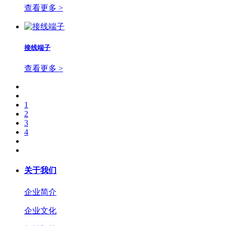
查看更多 >
接线端子
查看更多 >
1
2
3
4
关于我们
企业简介
企业文化