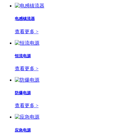
电感镇流器
查看更多 >
恒流电源
查看更多 >
防爆电源
查看更多 >
应急电源