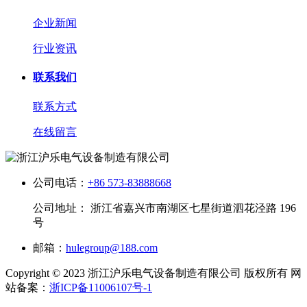
企业新闻
行业资讯
联系我们
联系方式
在线留言
公司电话：
+86 573-83888668
公司地址： 浙江省嘉兴市南湖区七星街道泗花泾路 196
号
邮箱：
hulegroup@188.com
Copyright © 2023 浙江沪乐电气设备制造有限公司 版权所有 网
站备案：
浙ICP备11006107号-1